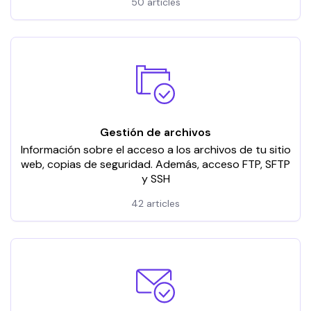
50 articles
Gestión de archivos
Información sobre el acceso a los archivos de tu sitio
web, copias de seguridad. Además, acceso FTP, SFTP
y SSH
42 articles