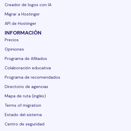
Creador de logos con IA
Migrar a Hostinger
API de Hostinger
INFORMACIÓN
Precios
Opiniones
Programa de Afiliados
Colaboración educativa
Programa de recomendados
Directorio de agencias
Mapa de ruta (inglés)
Terms of migration
Estado del sistema
Centro de seguridad