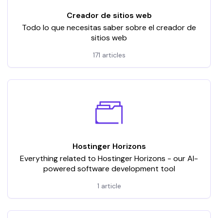
Creador de sitios web
Todo lo que necesitas saber sobre el creador de
sitios web
171 articles
Hostinger Horizons
Everything related to Hostinger Horizons - our AI-
powered software development tool
1 article