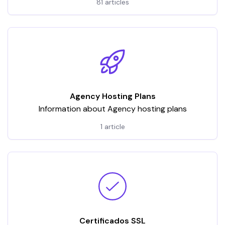
81 articles
Agency Hosting Plans
Information about Agency hosting plans
1 article
Certificados SSL