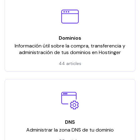
Dominios
Información útil sobre la compra, transferencia y
administración de tus dominios en Hostinger
44 articles
DNS
Administrar la zona DNS de tu dominio