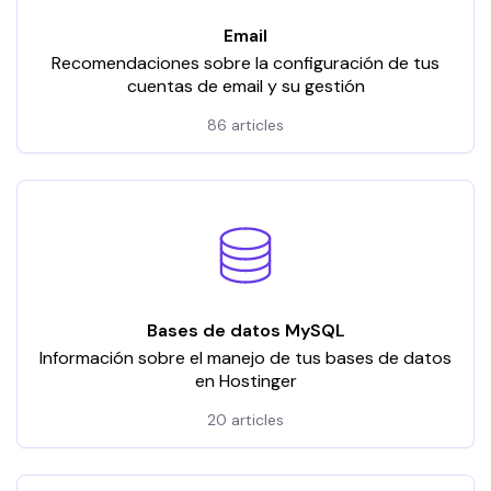
Email
Recomendaciones sobre la configuración de tus
cuentas de email y su gestión
86 articles
Bases de datos MySQL
Información sobre el manejo de tus bases de datos
en Hostinger
20 articles