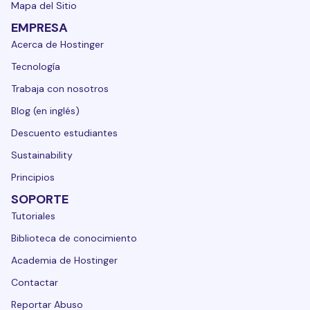
Mapa del Sitio
EMPRESA
Acerca de Hostinger
Tecnología
Trabaja con nosotros
Blog (en inglés)
Descuento estudiantes
Sustainability
Principios
SOPORTE
Tutoriales
Biblioteca de conocimiento
Academia de Hostinger
Contactar
Reportar Abuso