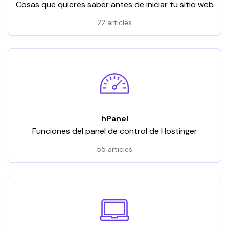
Cosas que quieres saber antes de iniciar tu sitio web
22 articles
hPanel
Funciones del panel de control de Hostinger
55 articles