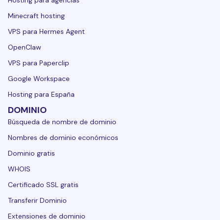
Hosting para agencias
Minecraft hosting
VPS para Hermes Agent
OpenClaw
VPS para Paperclip
Google Workspace
Hosting para España
DOMINIO
Búsqueda de nombre de dominio
Nombres de dominio económicos
Dominio gratis
WHOIS
Certificado SSL gratis
Transferir Dominio
Extensiones de dominio