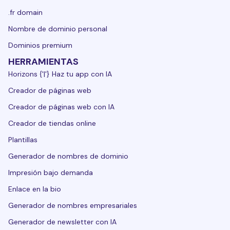
.fr domain
Nombre de dominio personal
Dominios premium
HERRAMIENTAS
Horizons {'|'} Haz tu app con IA
Creador de páginas web
Creador de páginas web con IA
Creador de tiendas online
Plantillas
Generador de nombres de dominio
Impresión bajo demanda
Enlace en la bio
Generador de nombres empresariales
Generador de newsletter con IA