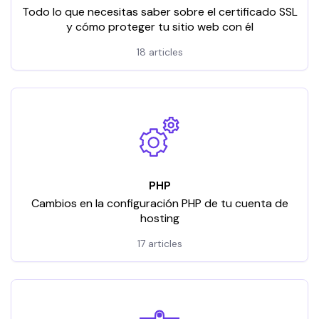
Todo lo que necesitas saber sobre el certificado SSL
y cómo proteger tu sitio web con él
18 articles
PHP
Cambios en la configuración PHP de tu cuenta de
hosting
17 articles