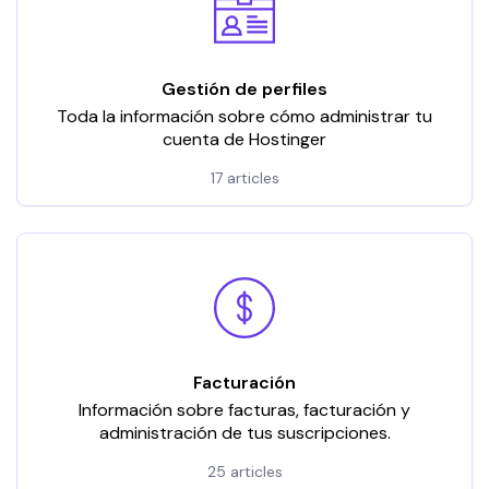
Gestión de perfiles
Toda la información sobre cómo administrar tu
cuenta de Hostinger
17 articles
Facturación
Información sobre facturas, facturación y
administración de tus suscripciones.
25 articles