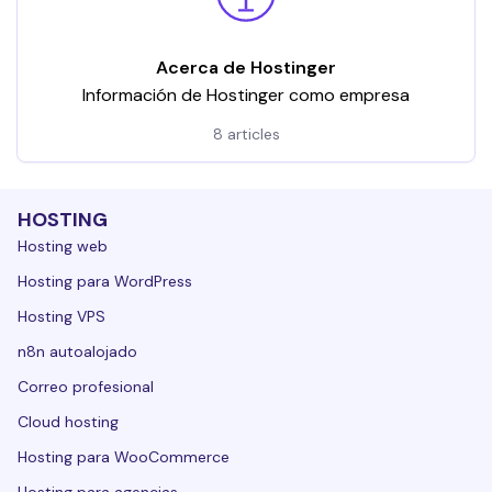
Acerca de Hostinger
Información de Hostinger como empresa
8 articles
HOSTING
Hosting web
Hosting para WordPress
Hosting VPS
n8n autoalojado
Correo profesional
Cloud hosting
Hosting para WooCommerce