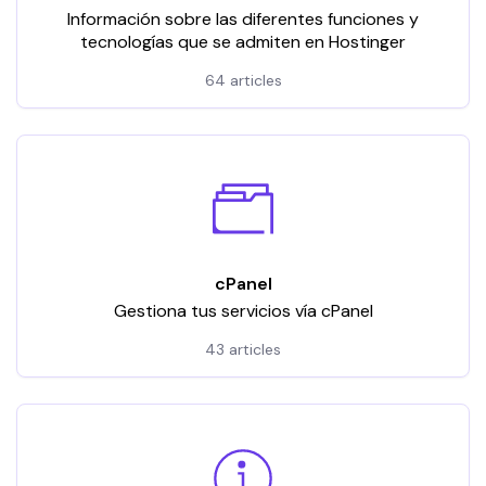
Información sobre las diferentes funciones y
tecnologías que se admiten en Hostinger
64 articles
cPanel
Gestiona tus servicios vía cPanel
43 articles