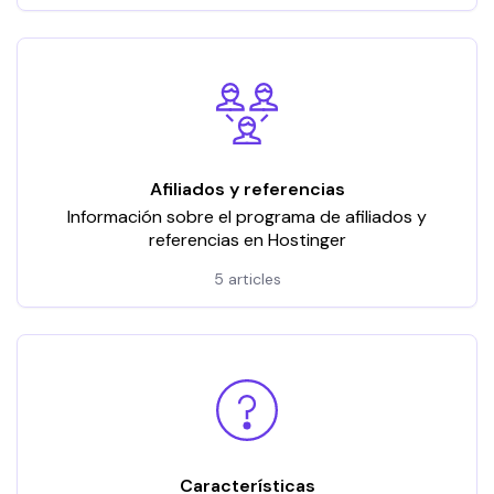
Afiliados y referencias
Información sobre el programa de afiliados y
referencias en Hostinger
5 articles
Características