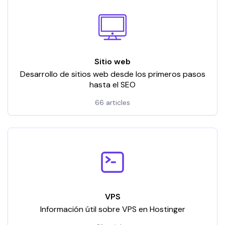
Sitio web
Desarrollo de sitios web desde los primeros pasos
hasta el SEO
66 articles
VPS
Información útil sobre VPS en Hostinger