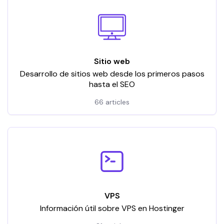
Sitio web
Desarrollo de sitios web desde los primeros pasos
hasta el SEO
66 articles
VPS
Información útil sobre VPS en Hostinger