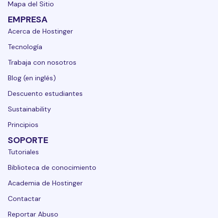
Mapa del Sitio
EMPRESA
Acerca de Hostinger
Tecnología
Trabaja con nosotros
Blog (en inglés)
Descuento estudiantes
Sustainability
Principios
SOPORTE
Tutoriales
Biblioteca de conocimiento
Academia de Hostinger
Contactar
Reportar Abuso