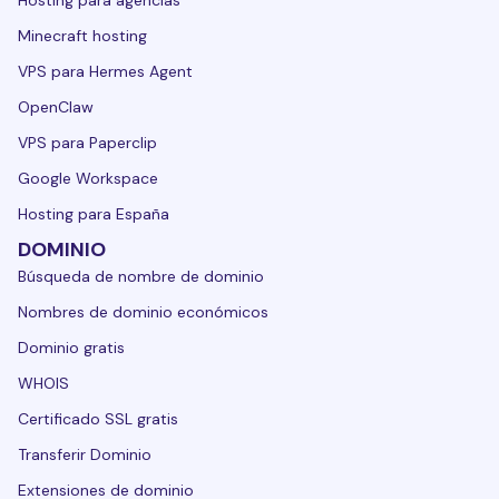
Hosting para agencias
Minecraft hosting
VPS para Hermes Agent
OpenClaw
VPS para Paperclip
Google Workspace
Hosting para España
DOMINIO
Búsqueda de nombre de dominio
Nombres de dominio económicos
Dominio gratis
WHOIS
Certificado SSL gratis
Transferir Dominio
Extensiones de dominio