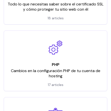
Todo lo que necesitas saber sobre el certificado SSL
y cómo proteger tu sitio web con él
18 articles
PHP
Cambios en la configuración PHP de tu cuenta de
hosting
17 articles