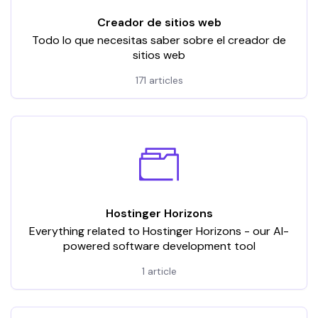
Creador de sitios web
Todo lo que necesitas saber sobre el creador de
sitios web
171 articles
Hostinger Horizons
Everything related to Hostinger Horizons - our AI-
powered software development tool
1 article