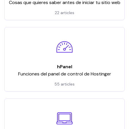
Cosas que quieres saber antes de iniciar tu sitio web
22 articles
hPanel
Funciones del panel de control de Hostinger
55 articles