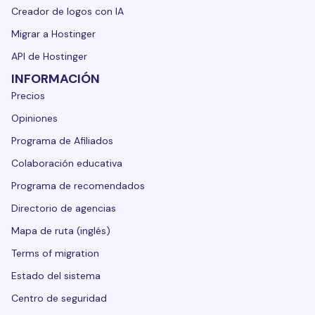
Creador de logos con IA
Migrar a Hostinger
API de Hostinger
INFORMACIÓN
Precios
Opiniones
Programa de Afiliados
Colaboración educativa
Programa de recomendados
Directorio de agencias
Mapa de ruta (inglés)
Terms of migration
Estado del sistema
Centro de seguridad