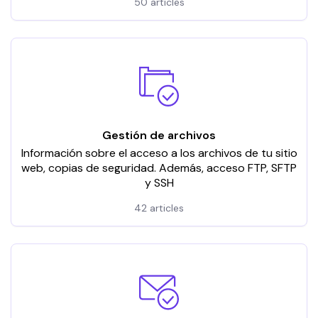
50 articles
Gestión de archivos
Información sobre el acceso a los archivos de tu sitio
web, copias de seguridad. Además, acceso FTP, SFTP
y SSH
42 articles