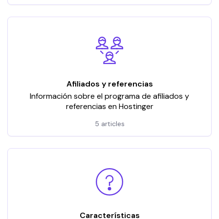
Afiliados y referencias
Información sobre el programa de afiliados y
referencias en Hostinger
5 articles
Características