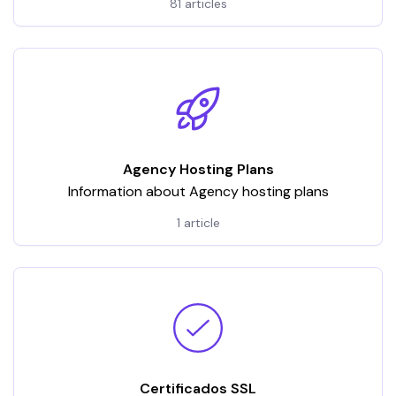
81 articles
Agency Hosting Plans
Information about Agency hosting plans
1 article
Certificados SSL