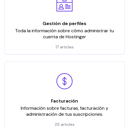
Gestión de perfiles
Toda la información sobre cómo administrar tu
cuenta de Hostinger
17 articles
Facturación
Información sobre facturas, facturación y
administración de tus suscripciones.
25 articles