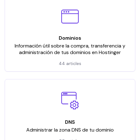
Dominios
Información útil sobre la compra, transferencia y
administración de tus dominios en Hostinger
44 articles
DNS
Administrar la zona DNS de tu dominio