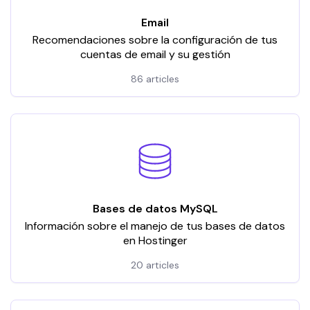
Email
Recomendaciones sobre la configuración de tus
cuentas de email y su gestión
86 articles
Bases de datos MySQL
Información sobre el manejo de tus bases de datos
en Hostinger
20 articles