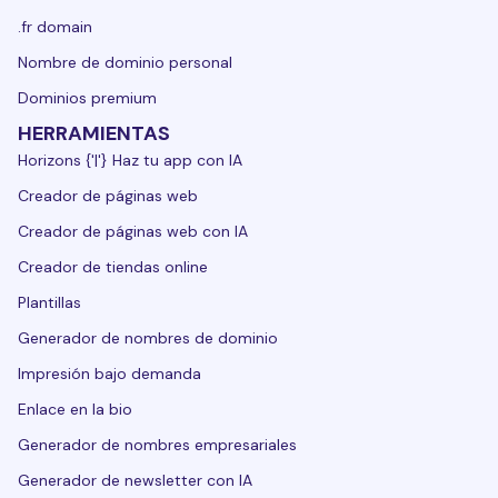
.fr domain
Nombre de dominio personal
Dominios premium
HERRAMIENTAS
Horizons {'|'} Haz tu app con IA
Creador de páginas web
Creador de páginas web con IA
Creador de tiendas online
Plantillas
Generador de nombres de dominio
Impresión bajo demanda
Enlace en la bio
Generador de nombres empresariales
Generador de newsletter con IA