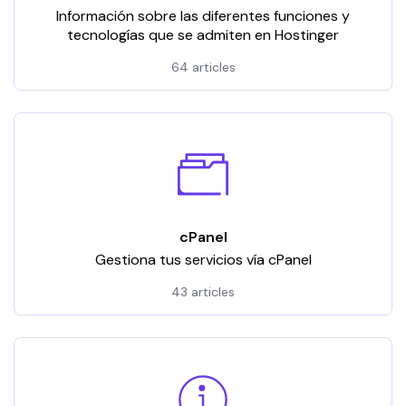
Información sobre las diferentes funciones y
tecnologías que se admiten en Hostinger
64 articles
cPanel
Gestiona tus servicios vía cPanel
43 articles