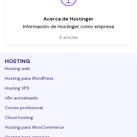
Acerca de Hostinger
Información de Hostinger como empresa
8 articles
HOSTING
Hosting web
Hosting para WordPress
Hosting VPS
n8n autoalojado
Correo profesional
Cloud hosting
Hosting para WooCommerce