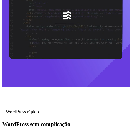
WordPress rápido
WordPress sem complicação