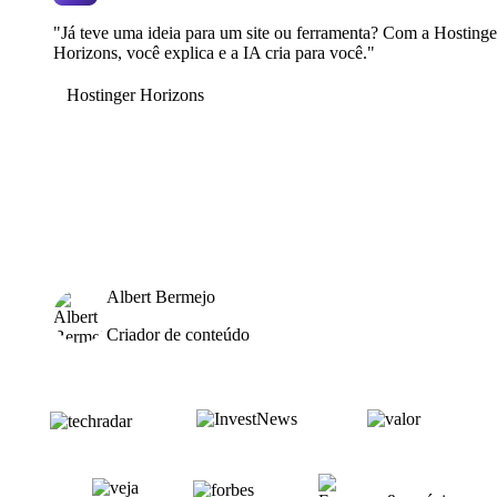
"Já teve uma ideia para um site ou ferramenta? Com a Hostinge
Horizons, você explica e a IA cria para você."
Hostinger Horizons
Albert Bermejo
Criador de conteúdo