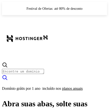
Festival de Ofertas: até 80% de desconto
Domínio grátis por 1 ano
incluído nos
planos anuais
Abra suas abas, solte suas