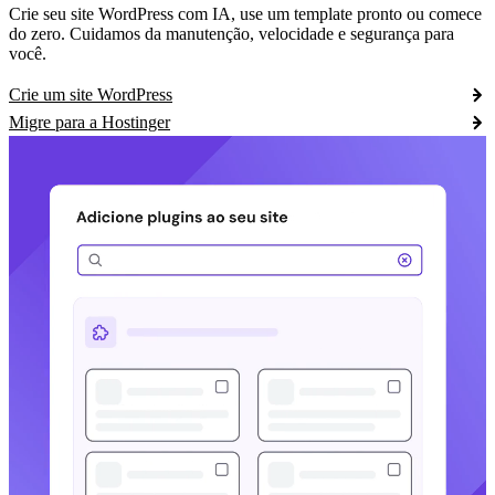
Crie seu site WordPress com IA, use um template pronto ou comece
do zero. Cuidamos da manutenção, velocidade e segurança para
você.
Crie um site WordPress
Migre para a Hostinger