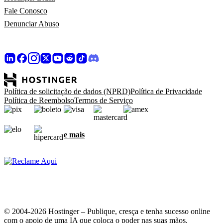
Fale Conosco
Denunciar Abuso
Política de solicitação de dados (NPRD)
Política de Privacidade
Política de Reembolso
Termos de Serviço
e mais
© 2004-2026 Hostinger – Publique, cresça e tenha sucesso online
com o apoio de uma IA que coloca o poder nas suas mãos.