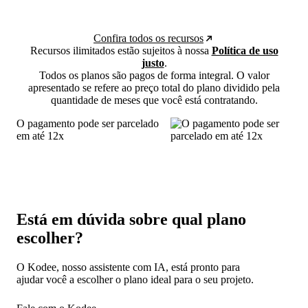
Confira todos os recursos
Recursos ilimitados estão sujeitos à nossa
Política de uso
justo
.
Todos os planos são pagos de forma integral. O valor
apresentado se refere ao preço total do plano dividido pela
quantidade de meses que você está contratando.
O pagamento pode ser parcelado
em até 12x
Está em dúvida sobre qual plano
escolher?
O Kodee, nosso assistente com IA, está pronto para
ajudar você a escolher o plano ideal para o seu projeto.