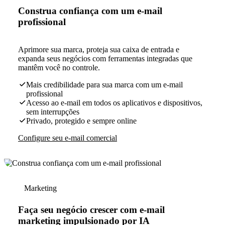
Construa confiança com um e-mail
profissional
Aprimore sua marca, proteja sua caixa de entrada e
expanda seus negócios com ferramentas integradas que
mantêm você no controle.
Mais credibilidade para sua marca com um e-mail
profissional
Acesso ao e-mail em todos os aplicativos e dispositivos,
sem interrupções
Privado, protegido e sempre online
Configure seu e-mail comercial
Marketing
Faça seu negócio crescer com e-mail
marketing impulsionado por IA