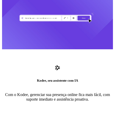
Kodee, seu assistente com IA
Com o Kodee, gerenciar sua presença online fica mais fácil, com
suporte imediato e assistência proativa.