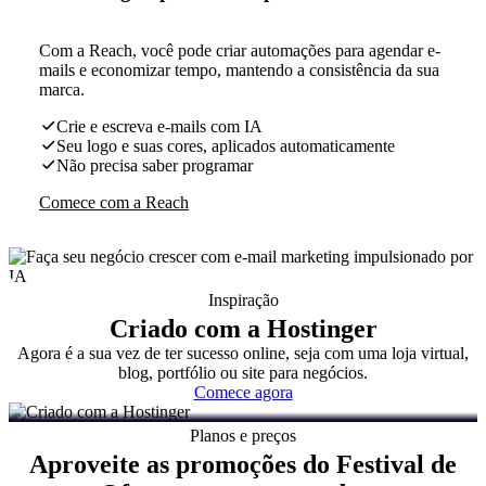
Com a Reach, você pode criar automações para agendar e-
mails e economizar tempo, mantendo a consistência da sua
marca.
Crie e escreva e-mails com IA
Seu logo e suas cores, aplicados automaticamente
Não precisa saber programar
Comece com a Reach
Inspiração
Criado com a Hostinger
Agora é a sua vez de ter sucesso online, seja com uma loja virtual,
blog, portfólio ou site para negócios.
Comece agora
Planos e preços
Aproveite as promoções do Festival de