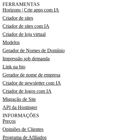
FERRAMENTAS
Horizons | Crie apps com IA
Criador de sites
Criador de sites com IA
Criador de loja virtual
Modelos
Gerador de Nomes de Domínio
Impressão sob demanda
Link na bio
Gerador de nome de empresa
Criador de newsletter com IA
Criador de logos com IA
Migração de Site
API da Hostinger
INFORMAÇÕES
Preços
Opiniões de Clientes
Programa de Afiliados