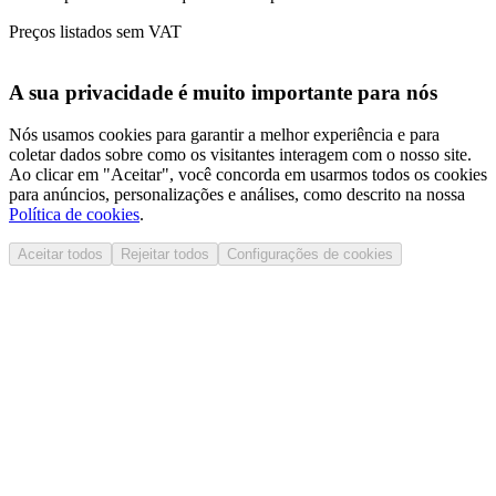
Preços listados sem VAT
A sua privacidade é muito importante para nós
Nós usamos cookies para garantir a melhor experiência e para
coletar dados sobre como os visitantes interagem com o nosso site.
Ao clicar em "Aceitar", você concorda em usarmos todos os cookies
para anúncios, personalizações e análises, como descrito na nossa
Política de cookies
.
Aceitar todos
Rejeitar todos
Configurações de cookies