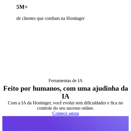
5M+
de clientes que confiam na Hostinger
Ferramentas de IA
Feito por humanos, com uma ajudinha da
IA
Com a IA da Hostinger, você evolui sem dificuldades e fica no
controle do seu sucesso online.
Comece agora