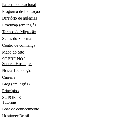
Parceria educacional
Programa de Indicação
Diretório de agências
Roadmap (em inglês)
Termos de Migração
Status do Sistema
Centro de confiança
Mapa do Site
SOBRE NÓS
Sobre a Hostinger
Nossa Tecnologia
Carreira
Blog (em inglês)
Princípios
SUPORTE
Tutoriais
Base de conhecimento
Hostinger Brasil