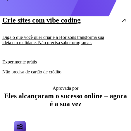
Crie sites com vibe coding
Diga o que você quer criar e a Horizons transforma sua
ideia em realidade. Não precisa saber programar.
Experimente grátis
Não precisa de cartão de crédito
Aprovada por
Eles alcançaram o sucesso online – agora
é a sua vez