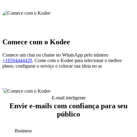
Comece com o Kodee
Comece um chat ou chame no WhatsApp pelo número
+16594444429
. Conte com o Kodee para selecionar o melhor
plano, configurar o serviço e colocar sua ideia no ar.
E-mail inteligente
Envie e-mails com confiança para seu
público
Business