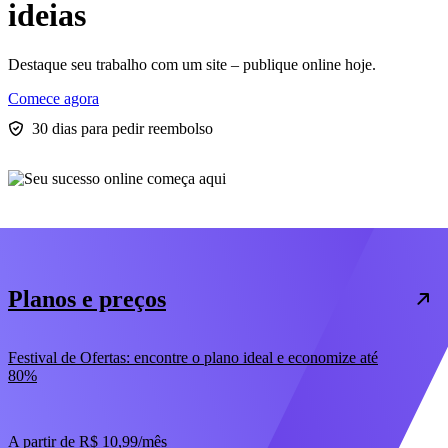
ideias
Destaque seu trabalho com um site – publique online hoje.
Comece agora
30 dias para pedir reembolso
Planos e preços
Festival de Ofertas: encontre o plano ideal e economize até
80%
A partir de
R$ 10,99
/mês