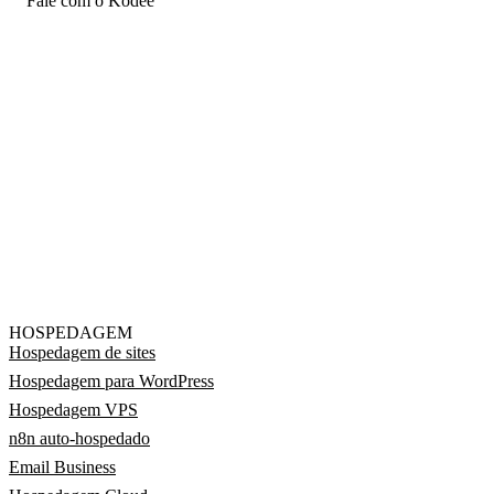
Fale com o Kodee
HOSPEDAGEM
Hospedagem de sites
Hospedagem para WordPress
Hospedagem VPS
n8n auto-hospedado
Email Business