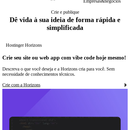
Crie e publique
Dê vida à sua ideia de forma rápida e
simplificada
Hostinger Horizons
Crie seu site ou web app com vibe code hoje mesmo!
Descreva o que você deseja e a Horizons cria para você. Sem
necessidade de conhecimentos técnicos.
Crie com a Horizons