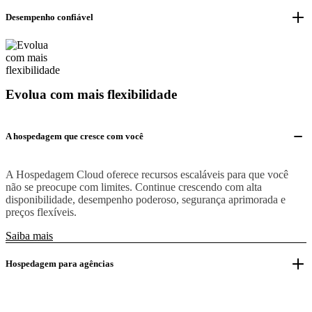
Desempenho confiável
Evolua com mais flexibilidade
A hospedagem que cresce com você
A Hospedagem Cloud oferece recursos escaláveis para que você
não se preocupe com limites. Continue crescendo com alta
disponibilidade, desempenho poderoso, segurança aprimorada e
preços flexíveis.
Saiba mais
Hospedagem para agências