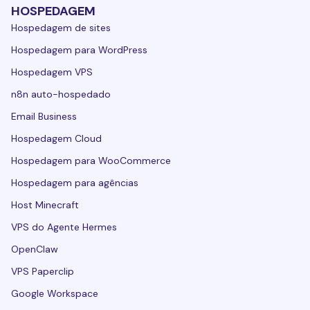
HOSPEDAGEM
Hospedagem de sites
Hospedagem para WordPress
Hospedagem VPS
n8n auto-hospedado
Email Business
Hospedagem Cloud
Hospedagem para WooCommerce
Hospedagem para agências
Host Minecraft
VPS do Agente Hermes
OpenClaw
VPS Paperclip
Google Workspace