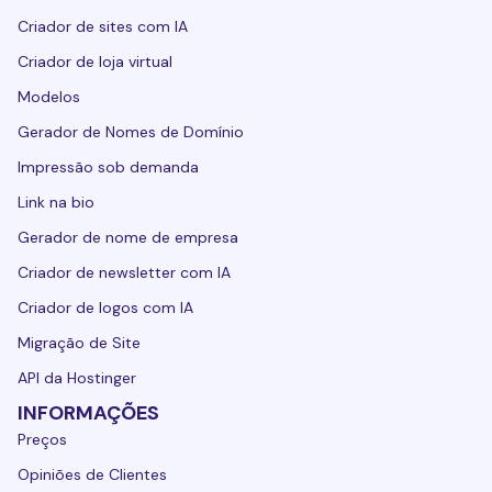
Criador de sites com IA
Criador de loja virtual
Modelos
Gerador de Nomes de Domínio
Impressão sob demanda
Link na bio
Gerador de nome de empresa
Criador de newsletter com IA
Criador de logos com IA
Migração de Site
API da Hostinger
INFORMAÇÕES
Preços
Opiniões de Clientes