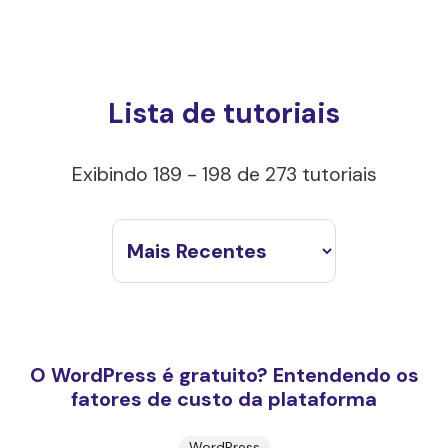
Lista de tutoriais
Exibindo 189 - 198 de 273 tutoriais
O WordPress é gratuito? Entendendo os
fatores de custo da plataforma
WordPress