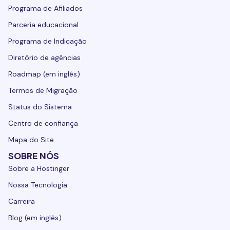
Programa de Afiliados
Parceria educacional
Programa de Indicação
Diretório de agências
Roadmap (em inglês)
Termos de Migração
Status do Sistema
Centro de confiança
Mapa do Site
SOBRE NÓS
Sobre a Hostinger
Nossa Tecnologia
Carreira
Blog (em inglês)