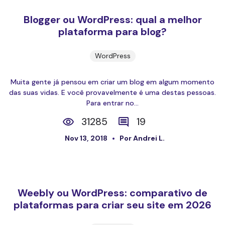
Blogger ou WordPress: qual a melhor
plataforma para blog?
WordPress
Muita gente já pensou em criar um blog em algum momento
das suas vidas. E você provavelmente é uma destas pessoas.
Para entrar no...
31285
19
Nov 13, 2018
Por Andrei L.
Weebly ou WordPress: comparativo de
plataformas para criar seu site em 2026