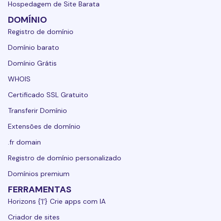
Hospedagem de Site Barata
DOMÍNIO
Registro de domínio
Domínio barato
Domínio Grátis
WHOIS
Certificado SSL Gratuito
Transferir Domínio
Extensões de domínio
.fr domain
Registro de domínio personalizado
Domínios premium
FERRAMENTAS
Horizons {'|'} Crie apps com IA
Criador de sites