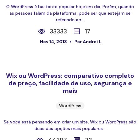
O WordPress é bastante popular hoje em dia. Porém, quando
as pessoas falam da plataforma, pode ser que estejam se
referindo ao...
33333
17
Nov 14, 2018
Por Andrei L.
Wix ou WordPress: comparativo completo
de preço, facilidade de uso, segurança e
mais
WordPress
Se você está pensando em criar um site, Wix ou WordPress são
duas das opções mais populares...