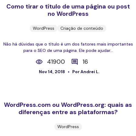
Como tirar o título de uma página ou post
no WordPress
WordPress
Criação de conteúdo
Não há dúvidas que o título é um dos fatores mais importantes
para o SEO de uma página. Ele pode ajudar...
41900
16
Nov 14, 2018
Por Andrei L.
WordPress.com ou WordPress.org: quais as
diferenças entre as plataformas?
WordPress