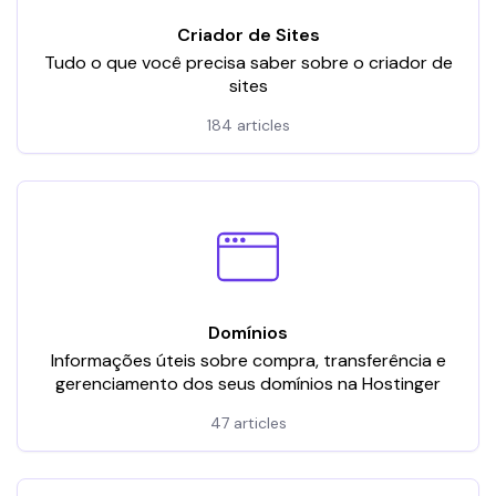
Criador de Sites
Tudo o que você precisa saber sobre o criador de
sites
184 articles
Domínios
Informações úteis sobre compra, transferência e
gerenciamento dos seus domínios na Hostinger
47 articles