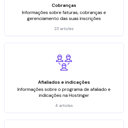
Cobranças
Informações sobre faturas, cobranças e
gerenciamento das suas inscrições
23 articles
Afialiados e indicações
Informações sobre o programa de afaliado e
indicações na Hostinger
4 articles