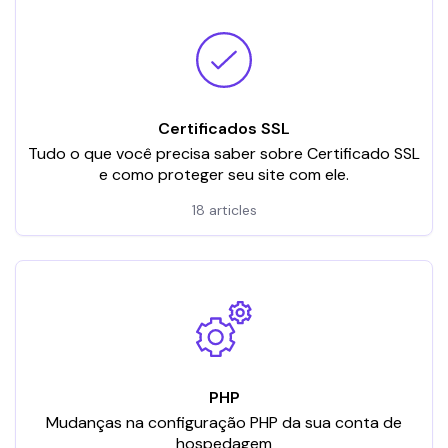
Certificados SSL
Tudo o que você precisa saber sobre Certificado SSL
e como proteger seu site com ele.
18 articles
PHP
Mudanças na configuração PHP da sua conta de
hospedagem