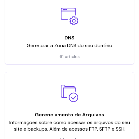
DNS
Gerenciar a Zona DNS do seu domínio
61 articles
Gerenciamento de Arquivos
Informações sobre como acessar os arquivos do seu
site e backups. Além de acessos FTP, SFTP e SSH.