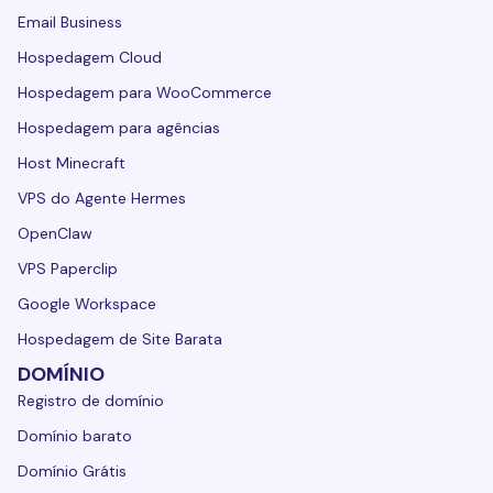
Email Business
Hospedagem Cloud
Hospedagem para WooCommerce
Hospedagem para agências
Host Minecraft
VPS do Agente Hermes
OpenClaw
VPS Paperclip
Google Workspace
Hospedagem de Site Barata
DOMÍNIO
Registro de domínio
Domínio barato
Domínio Grátis