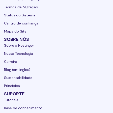
Termos de Migração
Status do Sistema
Centro de confiança
Mapa do Site
SOBRE NÓS
Sobre a Hostinger
Nossa Tecnologia
Carreira
Blog (em inglês)
Sustentabilidade
Princípios
SUPORTE
Tutoriais
Base de conhecimento