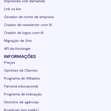
Impressão sob demanda
Link na bio
Gerador de nome de empresa
Criador de newsletter com IA
Criador de logos com IA
Migração de Site
API da Hostinger
INFORMAÇÕES
Preços
Opiniões de Clientes
Programa de Afiliados
Parceria educacional
Programa de Indicação
Diretório de agências
Roadmap (em inglês)