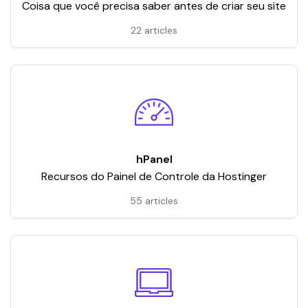
Coisa que você precisa saber antes de criar seu site
22 articles
hPanel
Recursos do Painel de Controle da Hostinger
55 articles