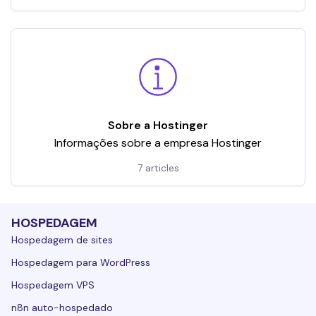
Sobre a Hostinger
Informações sobre a empresa Hostinger
7 articles
HOSPEDAGEM
Hospedagem de sites
Hospedagem para WordPress
Hospedagem VPS
n8n auto-hospedado