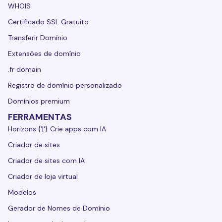
WHOIS
Certificado SSL Gratuito
Transferir Domínio
Extensões de domínio
.fr domain
Registro de domínio personalizado
Domínios premium
FERRAMENTAS
Horizons {'|'} Crie apps com IA
Criador de sites
Criador de sites com IA
Criador de loja virtual
Modelos
Gerador de Nomes de Domínio