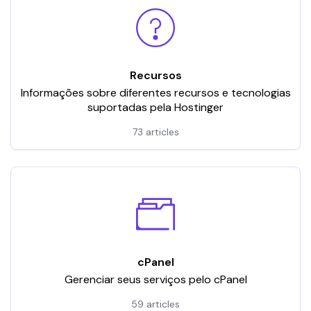
Recursos
Informações sobre diferentes recursos e tecnologias
suportadas pela Hostinger
73 articles
cPanel
Gerenciar seus serviços pelo cPanel
59 articles