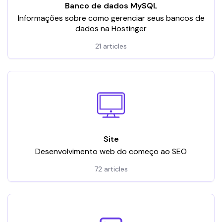
Banco de dados MySQL
Informações sobre como gerenciar seus bancos de
dados na Hostinger
21 articles
Site
Desenvolvimento web do começo ao SEO
72 articles