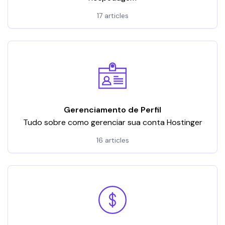
17 articles
Gerenciamento de Perfil
Tudo sobre como gerenciar sua conta Hostinger
16 articles