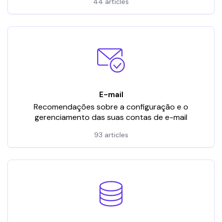
44 articles
E-mail
Recomendações sobre a configuração e o
gerenciamento das suas contas de e-mail
93 articles