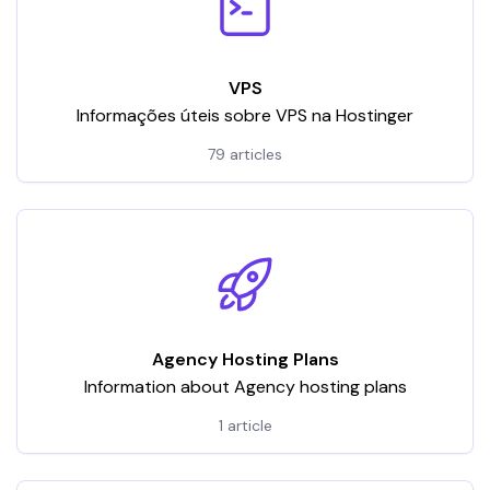
VPS
Informações úteis sobre VPS na Hostinger
79 articles
Agency Hosting Plans
Information about Agency hosting plans
1 article