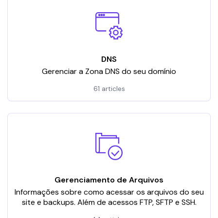
DNS
Gerenciar a Zona DNS do seu domínio
61 articles
Gerenciamento de Arquivos
Informações sobre como acessar os arquivos do seu
site e backups. Além de acessos FTP, SFTP e SSH.