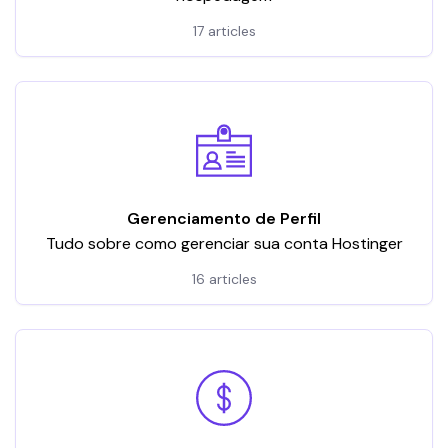
17 articles
Gerenciamento de Perfil
Tudo sobre como gerenciar sua conta Hostinger
16 articles