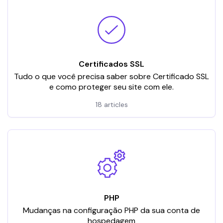
Certificados SSL
Tudo o que você precisa saber sobre Certificado SSL
e como proteger seu site com ele.
18 articles
PHP
Mudanças na configuração PHP da sua conta de
hospedagem