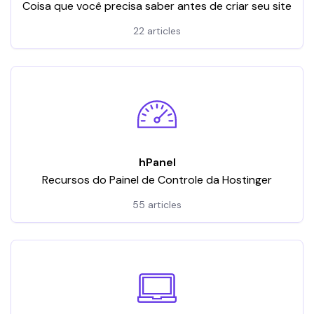
Coisa que você precisa saber antes de criar seu site
22 articles
hPanel
Recursos do Painel de Controle da Hostinger
55 articles