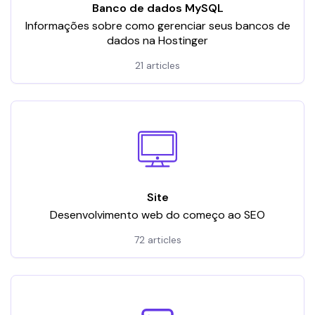
Banco de dados MySQL
Informações sobre como gerenciar seus bancos de
dados na Hostinger
21 articles
Site
Desenvolvimento web do começo ao SEO
72 articles