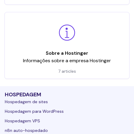
Sobre a Hostinger
Informações sobre a empresa Hostinger
7 articles
HOSPEDAGEM
Hospedagem de sites
Hospedagem para WordPress
Hospedagem VPS
n8n auto-hospedado