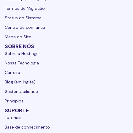
Termos de Migração
Status do Sistema
Centro de confiança
Mapa do Site
SOBRE NÓS
Sobre a Hostinger
Nossa Tecnologia
Carreira
Blog (em inglês)
Sustentabilidade
Princípios
SUPORTE
Tutoriais
Base de conhecimento