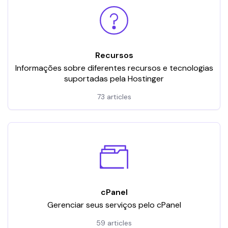
Recursos
Informações sobre diferentes recursos e tecnologias
suportadas pela Hostinger
73 articles
cPanel
Gerenciar seus serviços pelo cPanel
59 articles