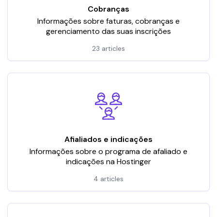
Cobranças
Informações sobre faturas, cobranças e
gerenciamento das suas inscrições
23 articles
Afialiados e indicações
Informações sobre o programa de afaliado e
indicações na Hostinger
4 articles