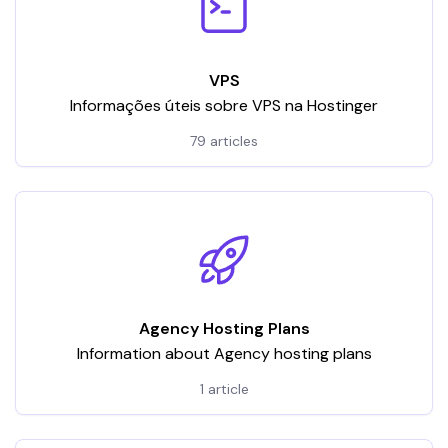
VPS
Informações úteis sobre VPS na Hostinger
79 articles
Agency Hosting Plans
Information about Agency hosting plans
1 article