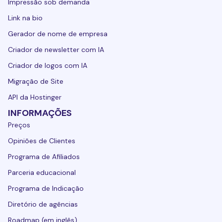
Impressão sob demanda
Link na bio
Gerador de nome de empresa
Criador de newsletter com IA
Criador de logos com IA
Migração de Site
API da Hostinger
INFORMAÇÕES
Preços
Opiniões de Clientes
Programa de Afiliados
Parceria educacional
Programa de Indicação
Diretório de agências
Roadmap (em inglês)