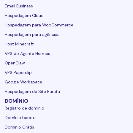
Email Business
Hospedagem Cloud
Hospedagem para WooCommerce
Hospedagem para agências
Host Minecraft
VPS do Agente Hermes
OpenClaw
VPS Paperclip
Google Workspace
Hospedagem de Site Barata
DOMÍNIO
Registro de domínio
Domínio barato
Domínio Grátis