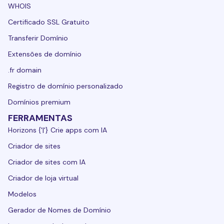
WHOIS
Certificado SSL Gratuito
Transferir Domínio
Extensões de domínio
.fr domain
Registro de domínio personalizado
Domínios premium
FERRAMENTAS
Horizons {'|'} Crie apps com IA
Criador de sites
Criador de sites com IA
Criador de loja virtual
Modelos
Gerador de Nomes de Domínio