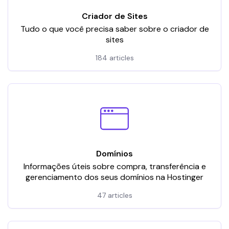
Criador de Sites
Tudo o que você precisa saber sobre o criador de
sites
184 articles
Domínios
Informações úteis sobre compra, transferência e
gerenciamento dos seus domínios na Hostinger
47 articles