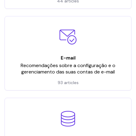
44 articles
E-mail
Recomendações sobre a configuração e o
gerenciamento das suas contas de e-mail
93 articles