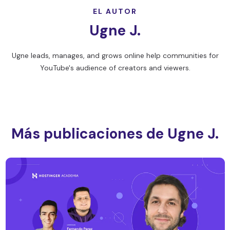
EL AUTOR
Ugne J.
Ugne leads, manages, and grows online help communities for
YouTube's audience of creators and viewers.
Más publicaciones de Ugne J.