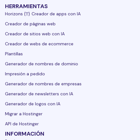
HERRAMIENTAS
Horizons {'|'} Creador de apps con IA
Creador de páginas web
Creador de sitios web con IA
Creador de webs de ecommerce
Plantillas
Generador de nombres de dominio
Impresión a pedido
Generador de nombres de empresas
Generador de newsletters con IA
Generador de logos con IA
Migrar a Hostinger
API de Hostinger
INFORMACIÓN