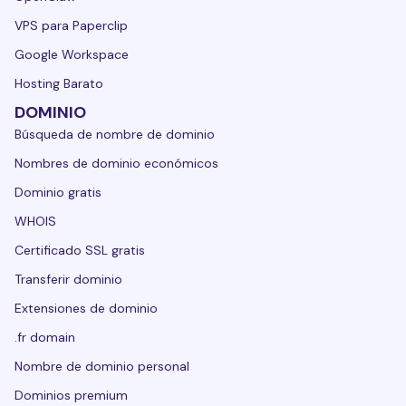
VPS para Paperclip
Google Workspace
Hosting Barato
DOMINIO
Búsqueda de nombre de dominio
Nombres de dominio económicos
Dominio gratis
WHOIS
Certificado SSL gratis
Transferir dominio
Extensiones de dominio
.fr domain
Nombre de dominio personal
Dominios premium