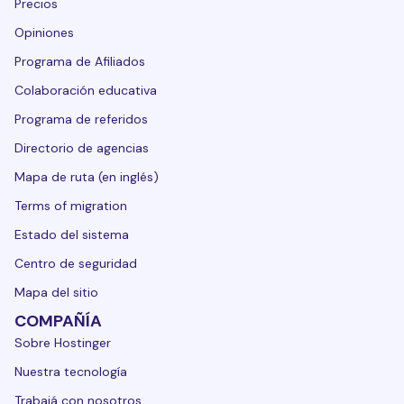
Precios
Opiniones
Programa de Afiliados
Colaboración educativa
Programa de referidos
Directorio de agencias
Mapa de ruta (en inglés)
Terms of migration
Estado del sistema
Centro de seguridad
Mapa del sitio
COMPAÑÍA
Sobre Hostinger
Nuestra tecnología
Trabajá con nosotros