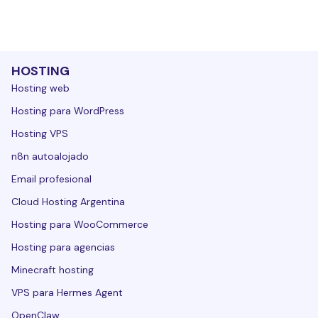
HOSTING
Hosting web
Hosting para WordPress
Hosting VPS
n8n autoalojado
Email profesional
Cloud Hosting Argentina
Hosting para WooCommerce
Hosting para agencias
Minecraft hosting
VPS para Hermes Agent
OpenClaw